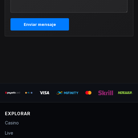
Enviar mensaje
EXPLORAR
Casino
Live