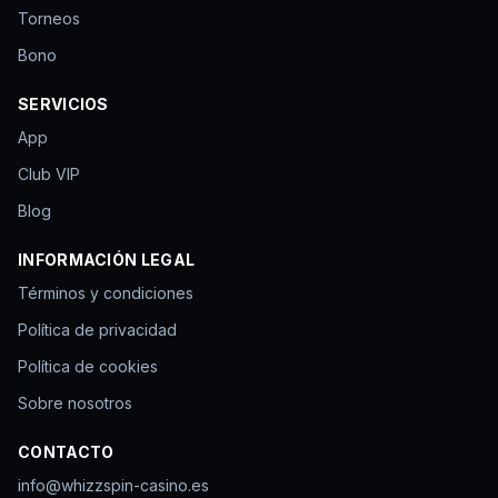
Torneos
Bono
SERVICIOS
App
Club VIP
Blog
INFORMACIÓN LEGAL
Términos y condiciones
Política de privacidad
Política de cookies
Sobre nosotros
CONTACTO
info@whizzspin-casino.es